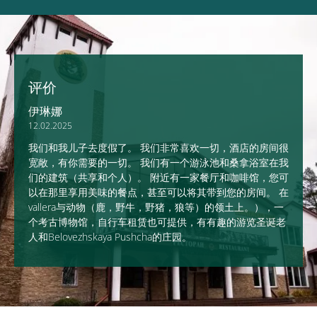
评价
伊琳娜
12.02.2025
我们和我儿子去度假了。 我们非常喜欢一切，酒店的房间很
宽敞，有你需要的一切。 我们有一个游泳池和桑拿浴室在我
们的建筑（共享和个人）。 附近有一家餐厅和咖啡馆，您可
以在那里享用美味的餐点，甚至可以将其带到您的房间。 在
vallera与动物（鹿，野牛，野猪，狼等）的领土上。），一
个考古博物馆，自行车租赁也可提供，有有趣的游览圣诞老
人和Belovezhskaya Pushcha的庄园。