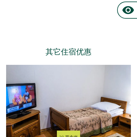
立即預訂
，價格優惠
其它住宿优惠