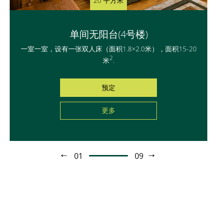
20 平方米
21 平方米
32 平方米
30 平方米
30 平方米
61 平方米
61 平方米
12 平方米
21 平方米
没有阳台的双人间（1号楼）
无阳台双人间（4号楼）
没有阳台的豪华(4号楼)
没有阳台的豪华(4号楼)
豪华无阳台（4号楼）
豪华无阳台（3号楼）
豪华带阳台（1号楼）
单间无阳台(4号楼)
双床无阳台（4号楼）
一室双人房，设有一张双人床（面积1.8×2.0米），面积12米
两室双人间配有一张双人床（尺寸2.0x2.0m）和一张额外的
两室双人间配有一张双人床（尺寸2.0x2.0m）和一张额外的
两室双人间配有一张双人床（尺寸2.0x2.0m）和一张额外的
三室双人间配有一张双人床（尺寸2.0x2.0m）和一张额外的
三室双人间配有一张双人床（尺寸2.0x2.0m）和一张额外的
一室双人间配有一张双人床（尺寸2.0x2.0m）和一张额外的
一室一室，设有一张双人床（面积1.8×2.0米），面积15-20
2
一室双人房，两张单人床（面积1.8×0.9米），面积21米
.
2
2
2
2
2
2
2
2
沙发床，面积为61-82m
沙发床，面积为61-82m
折叠沙发，面积为21m
沙发床，面积为32m
沙发床，面积为32m
沙发床，面积为30m
米
.
.
.
.
.
.
.
.
预定
预定
预定
预定
预定
预定
预定
预定
预定
更多
更多
更多
更多
更多
更多
更多
更多
更多
01
09