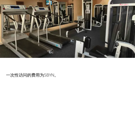
一次性访问的费用为5BYN。
立即預訂
，價格優惠