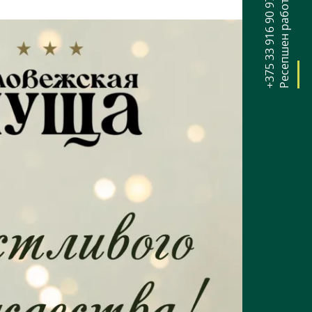
+375 33 916 90 97