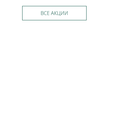
ВСЕ АКЦИИ