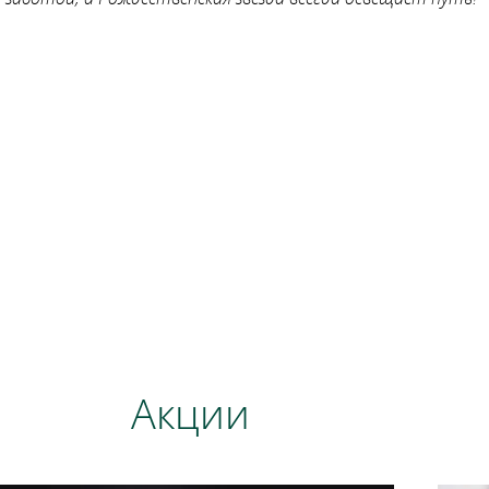
Акции