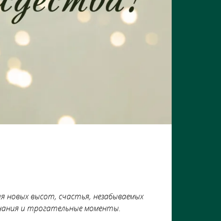
я новых высот, счастья, незабываемых
инания и трогательные моменты.