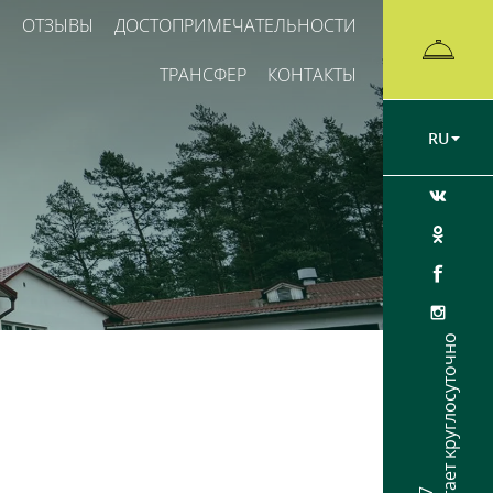
Ы
ОТЗЫВЫ
ДОСТОПРИМЕЧАТЕЛЬНОСТИ
ТРАНСФЕР
КОНТАКТЫ
RU
Ресепшен работает круглосуточно