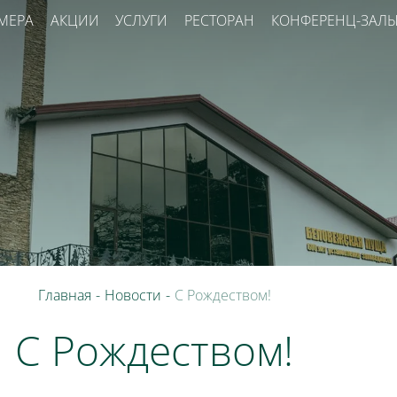
МЕРА
АКЦИИ
УСЛУГИ
РЕСТОРАН
КОНФЕРЕНЦ-ЗАЛ
Главная
-
Новости
-
С Рождеством!
С Рождеством!