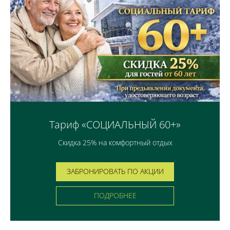
Тариф «СОЦИАЛЬНЫЙ 60+»
Скидка 25% на комфортный отдых
ЗАБРОНИРОВАТЬ ПО АКЦИИ
ПОДРОБНЕЕ