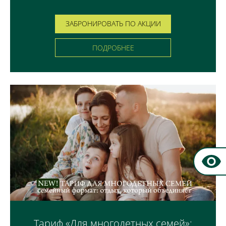
ЗАБРОНИРОВАТЬ ПО АКЦИИ
ПОДРОБНЕЕ
Тариф «Для многодетных семей»: