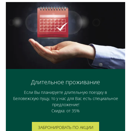
Длительное проживание
Если Вы планируете длительную поездку в
Беловежскую пущу, то у нас для Вас есть специальное
предложение!
Скидка: от 35%
ЗАБРОНИРОВАТЬ ПО АКЦИИ