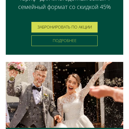
семейный формат со скидкой 45%
ЗАБРОНИРОВАТЬ ПО АКЦИИ
ПОДРОБНЕЕ