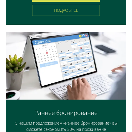
ПОДРОБНЕЕ
Раннее бронирование
С нашим предложением «Раннее бронирование» вы
сможете сэкономить 30% на проживание