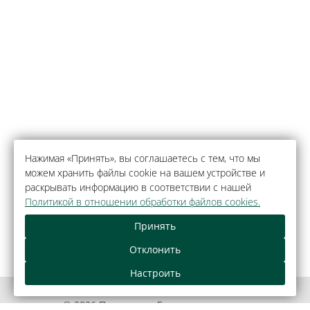
Нажимая «Принять», вы соглашаетесь с тем, что мы
можем хранить файлы cookie на вашем устройстве и
раскрывать информацию в соответствии с нашей
Политикой в отношении обработки файлов cookies.
Принять
Отклонить
Настроить
© 2026 Парк-отель «Беловежская пуща»,