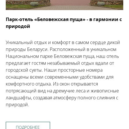
Парк-отель «Беловежская пуща» - в гармонии с
природой
Уникальный отдых и комфорт в самом сердце дикой
природы Беларуси. Расположенный в уникальном
Национальном парке Беловежская пуща, наш отель
предлагает гостям незабываемый отдых вдали от
городской суеты. Наши просторные номера
оснащены всеми современными удобствами для
комфортного отдыха. Из окон открывается
потрясающий вид на дремучие леса и живописные
ландшафты, создавая атмосферу полного слияния с
природой.
ПОДРОБНЕЕ