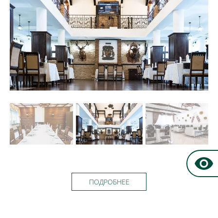
ПОДРОБНЕЕ