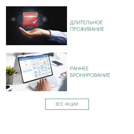
ДЛИТЕЛЬНОЕ
ПРОЖИВАНИЕ
РАННЕЕ
БРОНИРОВАНИЕ
ВСЕ АКЦИИ