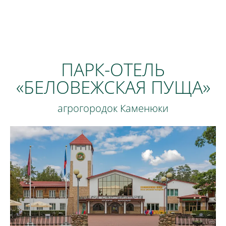
ПАРК-ОТЕЛЬ
«БЕЛОВЕЖСКАЯ ПУЩА»
агрогородок Каменюки