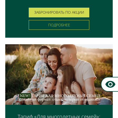
ЗАБРОНИРОВАТЬ ПО АКЦИИ
ПОДРОБНЕЕ
Тариф «Для многодетных семей»: