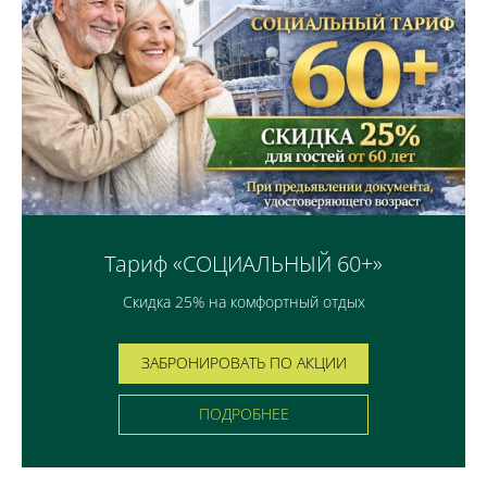
Тариф «СОЦИАЛЬНЫЙ 60+»
Скидка 25% на комфортный отдых
ЗАБРОНИРОВАТЬ ПО АКЦИИ
ПОДРОБНЕЕ