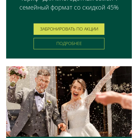
семейный формат со скидкой 45%
ЗАБРОНИРОВАТЬ ПО АКЦИИ
ПОДРОБНЕЕ