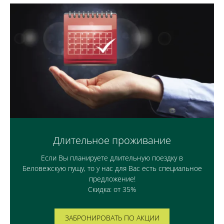
Длительное проживание
Если Вы планируете длительную поездку в
Беловежскую пущу, то у нас для Вас есть специальное
предложение!
Скидка: от 35%
ЗАБРОНИРОВАТЬ ПО АКЦИИ