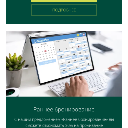
ПОДРОБНЕЕ
Раннее бронирование
С нашим предложением «Раннее бронирование» вы
сможете сэкономить 30% на проживание