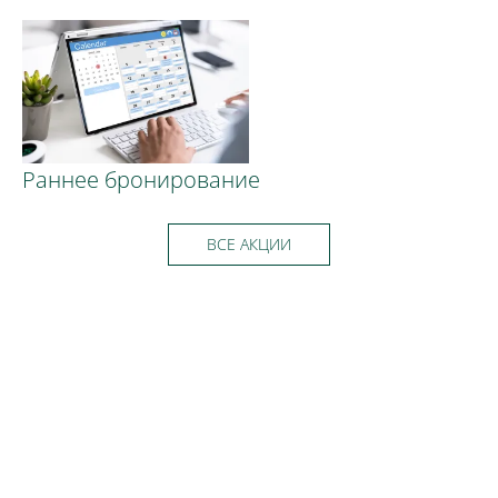
Раннее бронирование
ВСЕ АКЦИИ