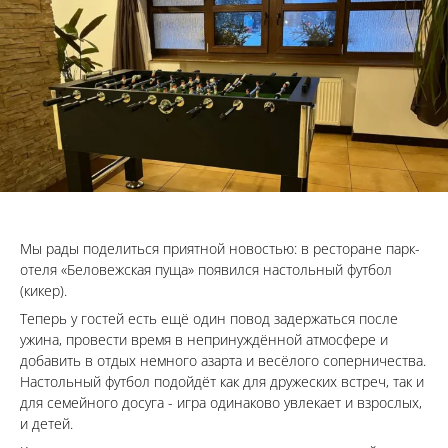
Мы рады поделиться приятной новостью: в ресторане парк-
отеля «Беловежская пуща» появился настольный футбол
(кикер).
Теперь у гостей есть ещё один повод задержаться после
ужина, провести время в непринуждённой атмосфере и
добавить в отдых немного азарта и весёлого соперничества.
Настольный футбол подойдёт как для дружеских встреч, так и
для семейного досуга - игра одинаково увлекает и взрослых,
и детей.