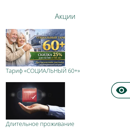
Акции
Тариф «СОЦИАЛЬНЫЙ 60+»
Длительное проживание