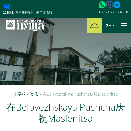
+375 1631 59-110
225063
,
布雷斯特地区
,
卡门雪农镇
ZH
主要的
-
资讯
-
在Belovezhskaya Pushcha庆祝Maslenitsa
在Belovezhskaya Pushcha庆
祝Maslenitsa