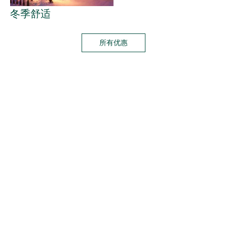
冬季舒适
所有优惠