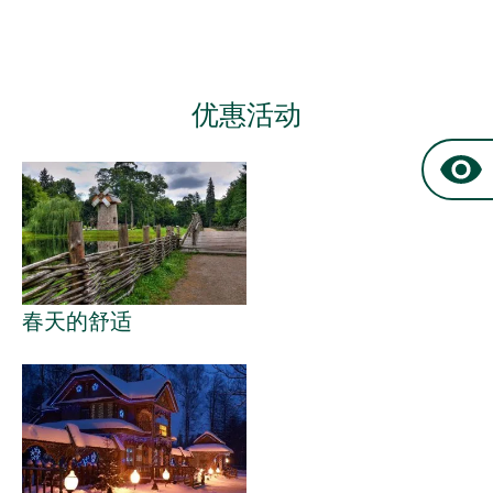
优惠活动
春天的舒适