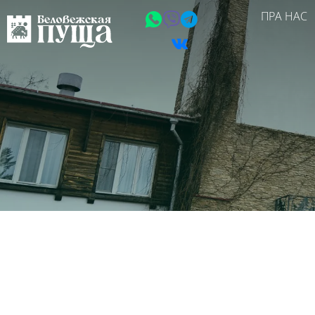
ПРА НАС