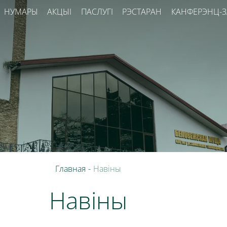
НУМАРЫ
АКЦЫІ
ПАСЛУГІ
РЭСТАРАН
КАНФЕРЭНЦ-
Главная
-
Навіны
Навіны