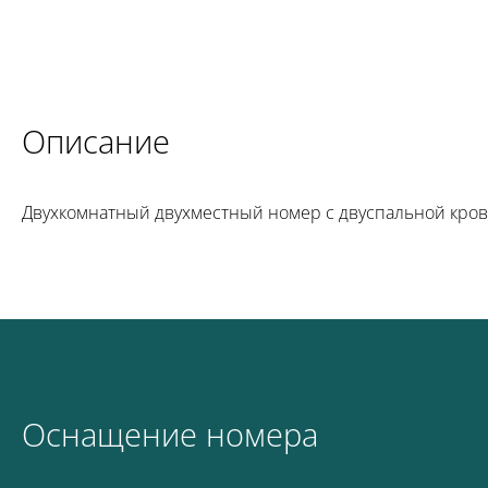
Описание
Двухкомнатный двухместный номер с двуспальной крова
Оснащение номера