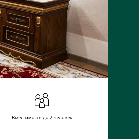
Вместимость до 2 человек