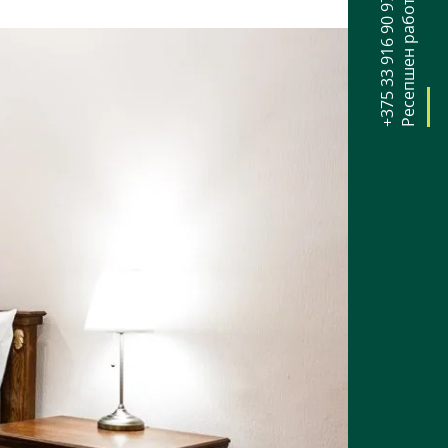
+375 33 916 90 97