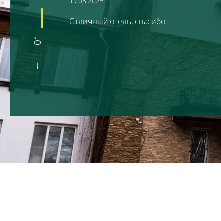
19.03.2025
Отличный отель, спасибо
01
Бронируй сейчас