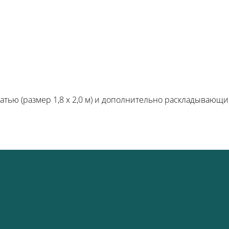
тью (размер 1,8 х 2,0 м) и дополнительно раскладывающ