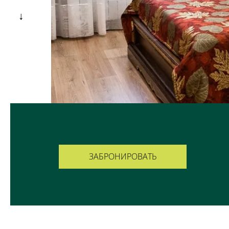
ЗАБРОНИРОВАТЬ