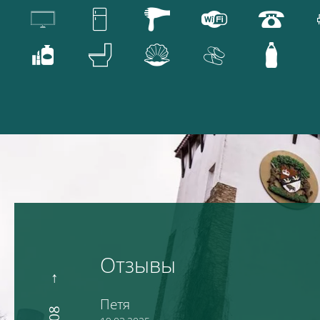
Отзывы
Петя
08