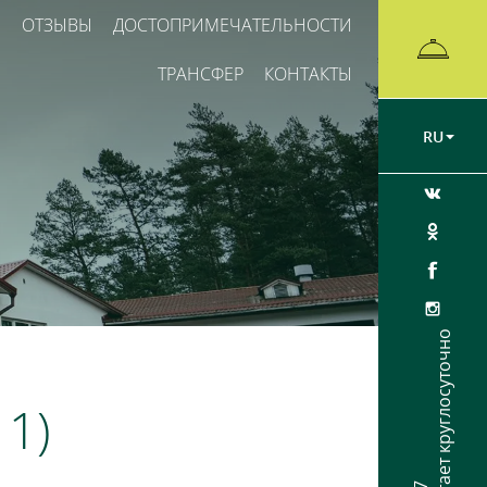
Ы
ОТЗЫВЫ
ДОСТОПРИМЕЧАТЕЛЬНОСТИ
ТРАНСФЕР
КОНТАКТЫ
RU
Ресепшен работает круглосуточно
 1)