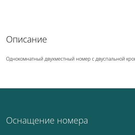
Описание
Однокомнатный двухместный номер с двуспальной крова
Оснащение номера