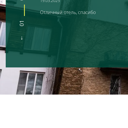
19.03.2025
Отличный отель, спасибо
01
Бронируй сейчас