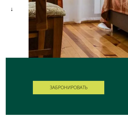
ЗАБРОНИРОВАТЬ