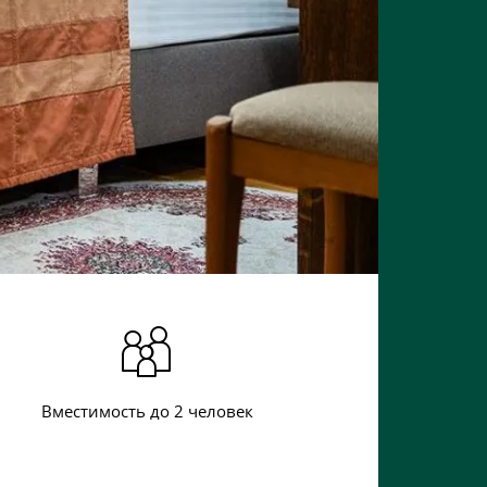
Вместимость до 2 человек