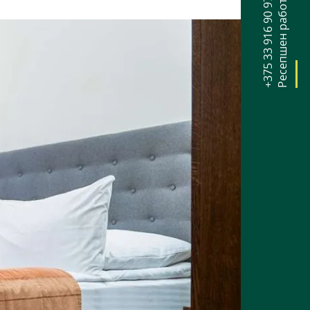
+375 33 916 90 97