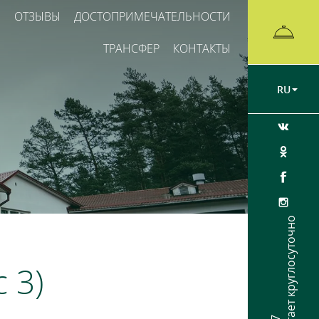
Ы
ОТЗЫВЫ
ДОСТОПРИМЕЧАТЕЛЬНОСТИ
ТРАНСФЕР
КОНТАКТЫ
RU
Ресепшен работает круглосуточно
 3)