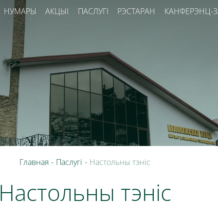
НУМАРЫ
АКЦЫІ
ПАСЛУГІ
РЭСТАРАН
КАНФЕРЭНЦ-
Главная
-
Паслугі
-
Настольны тэніс
Настольны тэніс