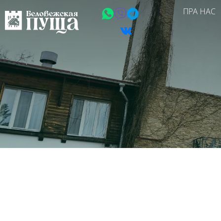
ПРА НАС