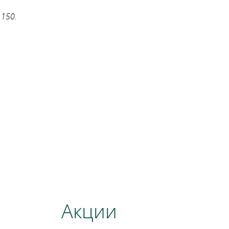
 150.
Акции