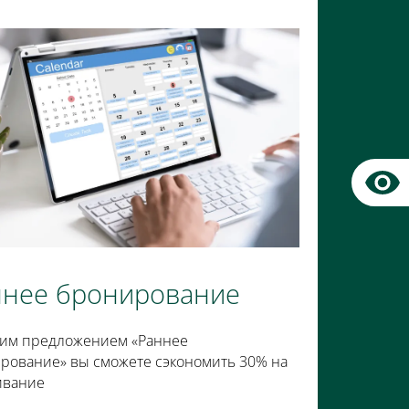
ннее бронирование
им предложением «Раннее
рование» вы сможете сэкономить 30% на
ивание