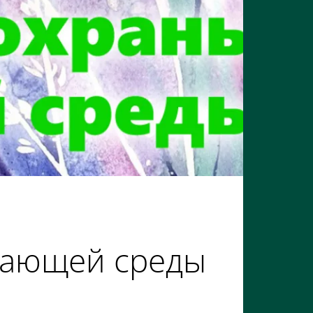
жающей среды