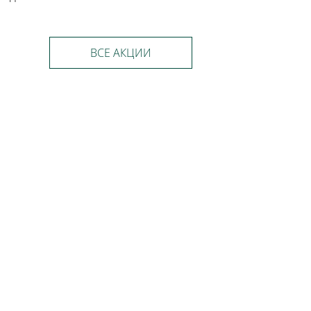
ВСЕ АКЦИИ