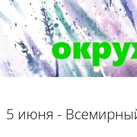
5 июня - Всемирны