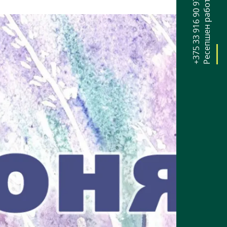
+375 33 916 90 97