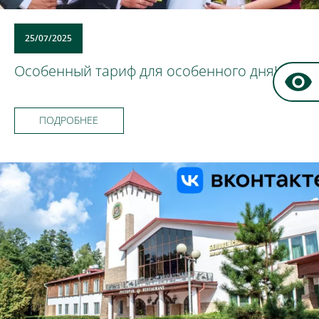
25/07/2025
Особенный тариф для особенного дня!
ПОДРОБНЕЕ