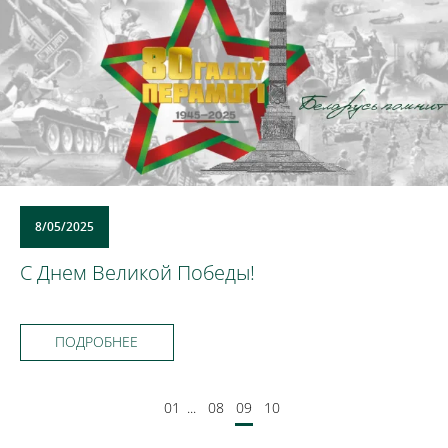
8/05/2025
С Днем Великой Победы!
ПОДРОБНЕЕ
01
...
08
09
10