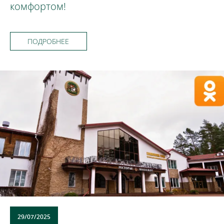
комфортом!
ПОДРОБНЕЕ
29/07/2025