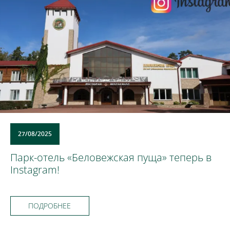
27/08/2025
Парк-отель «Беловежская пуща» теперь в
Instagram!
ПОДРОБНЕЕ