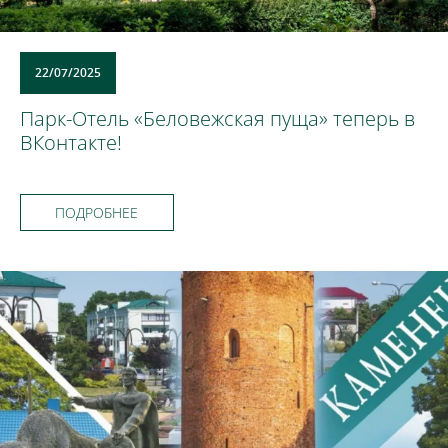
22/07/2025
Парк-Отель «Беловежская пуща» теперь в
ВКонтакте!
ПОДРОБНЕЕ