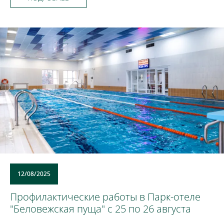
12/08/2025
Профилактические работы в Парк-отеле
"Беловежская пуща" с 25 по 26 августа