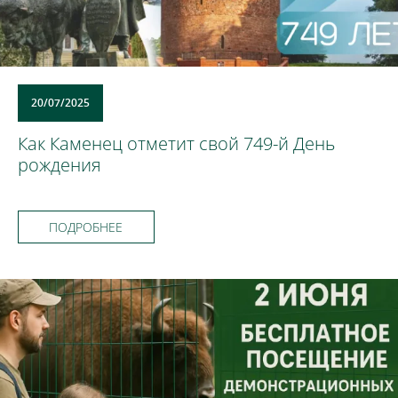
20/07/2025
Как Каменец отметит свой 749-й День
рождения
ПОДРОБНЕЕ