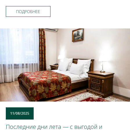
ПОДРОБНЕЕ
11/08/2025
Последние дни лета — с выгодой и