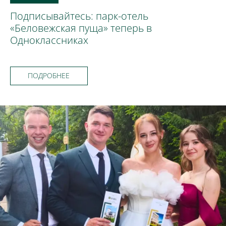
Подписывайтесь: парк-отель
«Беловежская пуща» теперь в
Одноклассниках
ПОДРОБНЕЕ