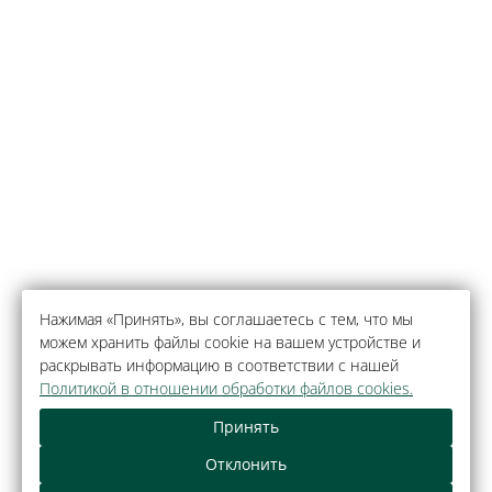
Нажимая «Принять», вы соглашаетесь с тем, что мы
можем хранить файлы cookie на вашем устройстве и
раскрывать информацию в соответствии с нашей
Политикой в отношении обработки файлов cookies.
Принять
Отклонить