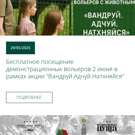
29/05/2025
Бесплатное посещение
демонстрационных вольеров 2 июня в
рамках акции "Вандруй.Адчуй.Натхняйся"
ПОДРОБНЕЕ