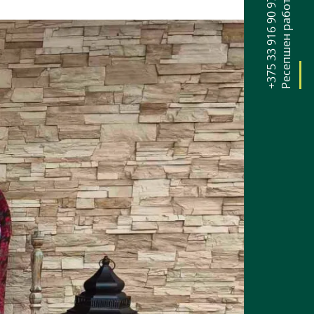
+375 33 916 90 97