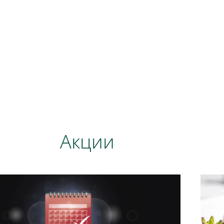
Акции