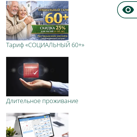
Тариф «СОЦИАЛЬНЫЙ 60+»
Длительное проживание