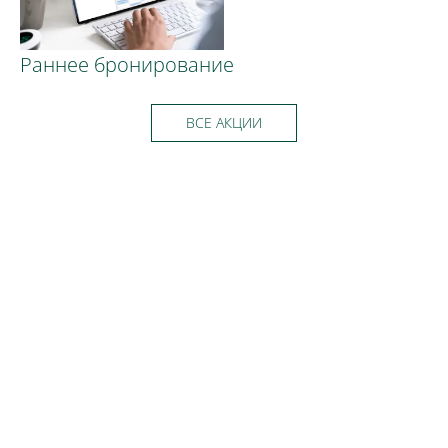
Раннее бронирование
ВСЕ АКЦИИ