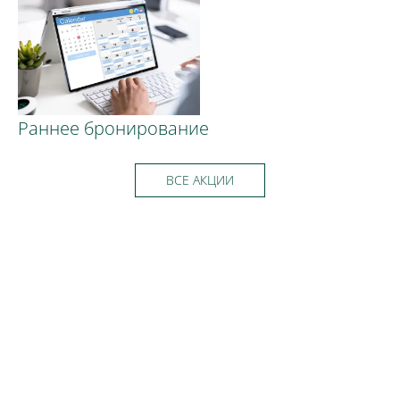
Раннее бронирование
ВСЕ АКЦИИ