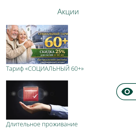
Акции
Тариф «СОЦИАЛЬНЫЙ 60+»
Длительное проживание