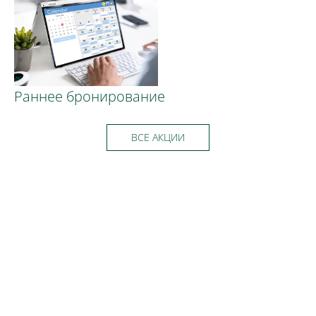
Раннее бронирование
ВСЕ АКЦИИ