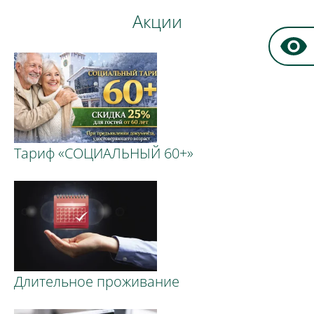
Акции
Тариф «СОЦИАЛЬНЫЙ 60+»
Длительное проживание