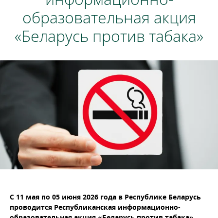
образовательная акция
«Беларусь против табака»
С 11 мая по 05 июня 2026 года в Республике Беларусь
проводится Республиканская информационно-
образовательная акция «Беларусь против табака»