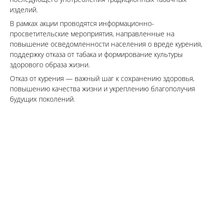
изделий.
В рамках акции проводятся информационно-
просветительские мероприятия, направленные на
повышение осведомленности населения о вреде курения,
поддержку отказа от табака и формирование культуры
здорового образа жизни.
Отказ от курения — важный шаг к сохранению здоровья,
повышению качества жизни и укреплению благополучия
будущих поколений.
Бронируй сейчас
по выгодной
цене