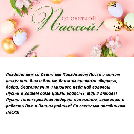
Поздравляем со Светлым Праздником Пасхи и хотим
пожелать Вам и Вашим близким крепкого здоровья,
добра, благополучия и мирного неба над головой!
Пусть в Вашем доме царят радость, мир и любовь!
Пусть этот праздник подарит понимание, гармонию и
радость Вам и Вашим родным! Со светлым праздником
Пасхи!