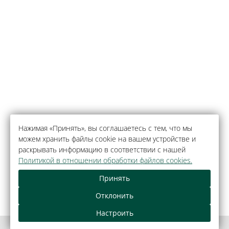
Нажимая «Принять», вы соглашаетесь с тем, что мы
можем хранить файлы cookie на вашем устройстве и
раскрывать информацию в соответствии с нашей
Политикой в отношении обработки файлов cookies.
Принять
Отклонить
Настроить