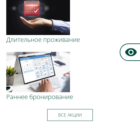
Длительное проживание
Раннее бронирование
ВСЕ АКЦИИ