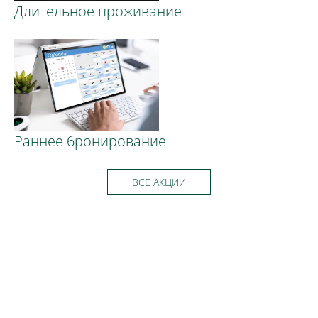
Длительное проживание
Раннее бронирование
ВСЕ АКЦИИ