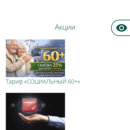
Акции
Тариф «СОЦИАЛЬНЫЙ 60+»