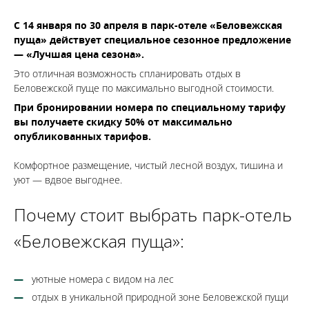
С 14 января по 30 апреля в парк-отеле «Беловежская
пуща» действует специальное сезонное предложение
— «Лучшая цена сезона».
Это отличная возможность спланировать отдых в
Беловежской пуще по максимально выгодной стоимости.
При бронировании номера по специальному тарифу
вы получаете скидку 50% от максимально
опубликованных тарифов.
Комфортное размещение, чистый лесной воздух, тишина и
уют — вдвое выгоднее.
Почему стоит выбрать парк-отель
«Беловежская пуща»:
уютные номера с видом на лес
отдых в уникальной природной зоне Беловежской пущи