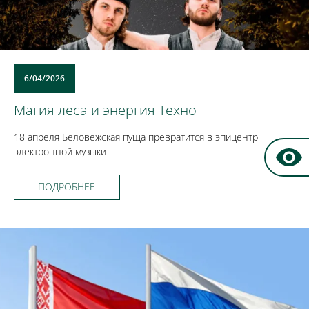
6/04/2026
Магия леса и энергия Техно
18 апреля Беловежская пуща превратится в эпицентр
электронной музыки
ПОДРОБНЕЕ