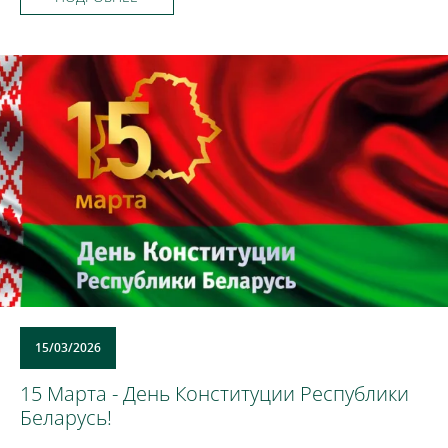
15/03/2026
15 Марта - День Конституции Республики
Беларусь!