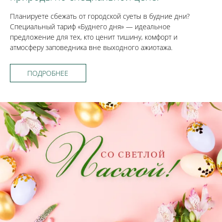
Планируете сбежать от городской суеты в будние дни?
Специальный тариф «Буднего дня» — идеальное
предложение для тех, кто ценит тишину, комфорт и
атмосферу заповедника вне выходного ажиотажа.
ПОДРОБНЕЕ