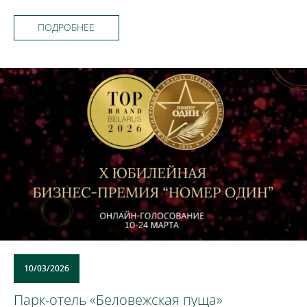
ПОДРОБНЕЕ
10/03/2026
Парк-отель «Беловежская пуща»