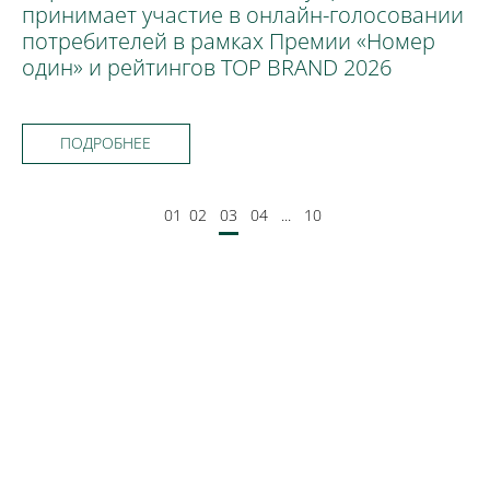
принимает участие в онлайн-голосовании
потребителей в рамках Премии «Номер
один» и рейтингов TOP BRAND 2026
ПОДРОБНЕЕ
01
02
03
04
...
10