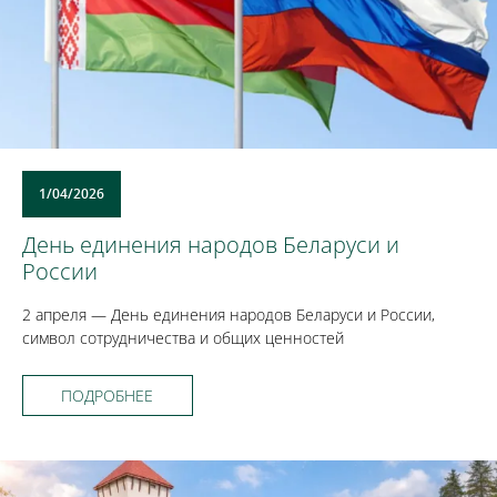
1/04/2026
День единения народов Беларуси и
России
2 апреля — День единения народов Беларуси и России,
символ сотрудничества и общих ценностей
ПОДРОБНЕЕ