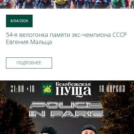
8/04/2026
54-я велогонка памяти экс-чемпиона СССР
Евгения Мальца
ПОДРОБНЕЕ