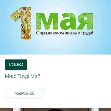
1/05/2026
Мир! Труд! Май!
ПОДРОБНЕЕ