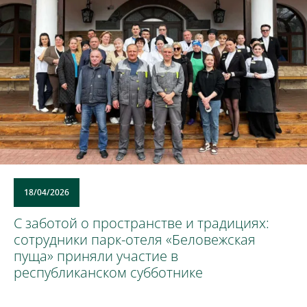
18/04/2026
С заботой о пространстве и традициях:
сотрудники парк-отеля «Беловежская
пуща» приняли участие в
республиканском субботнике