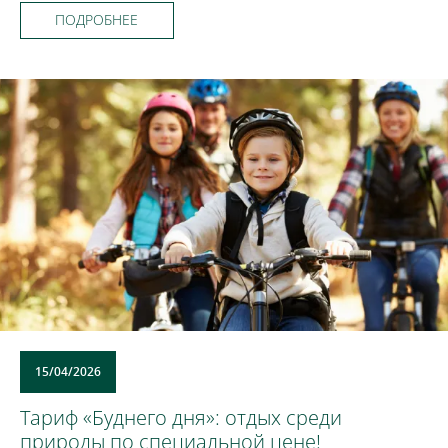
ПОДРОБНЕЕ
15/04/2026
Тариф «Буднего дня»: отдых среди
природы по специальной цене!