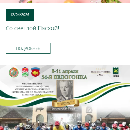
12/04/2026
Со светлой Пасхой!
ПОДРОБНЕЕ