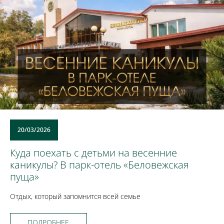
20/03/2026
Куда поехать с детьми на весенние
каникулы? В парк-отель «Беловежская
пуща»
Отдых, который запомнится всей семье
ПОДРОБНЕЕ